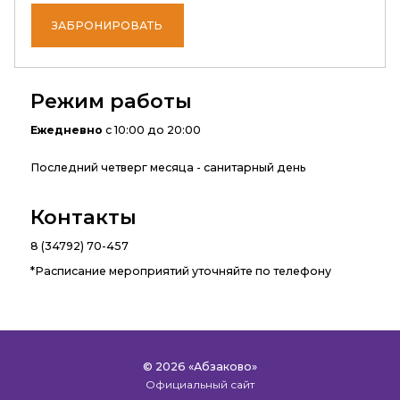
ЗАБРОНИРОВАТЬ
Режим работы
Ежедневно
с 10:00 до 20:00
Последний четверг месяца - санитарный день
Контакты
8 (34792) 70-457
*Расписание мероприятий уточняйте по телефону
© 2026 «Абзаково»
Официальный сайт